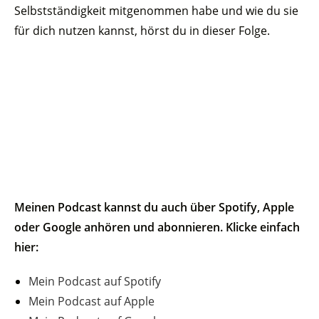
Selbstständigkeit mitgenommen habe und wie du sie
für dich nutzen kannst, hörst du in dieser Folge.
Meinen Podcast kannst du auch über Spotify, Apple
oder Google anhören und abonnieren. Klicke einfach
hier:
Mein Podcast auf Spotify
Mein Podcast auf Apple