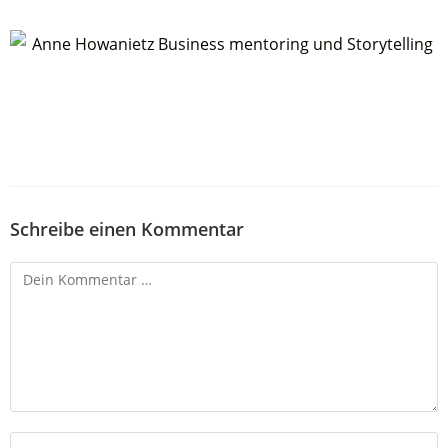
Schreibe einen Kommentar