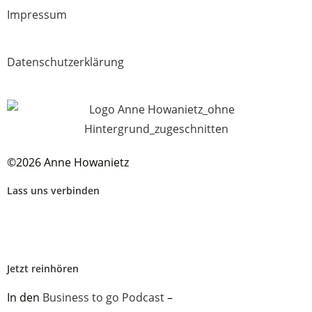
Impressum
Datenschutzerklärung
©2026 Anne Howanietz
Lass uns verbinden
Jetzt reinhören
In den
Business to go Podcast
–