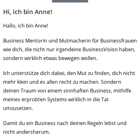
Hi, ich bin Anne!
Hallo, ich bin Anne!
Business Mentorin und Mutmacherin für Businessfrauen
wie dich, die nicht nur irgendeine BusinessVision haben,
sondern wirklich etwas bewegen wollen.
Ich unterstütze dich dabei, den Mut zu finden, dich nicht
mehr klein und es allen recht zu machen. Sondern
deinen Traum von einem sinnhaften Business, mithilfe
meines erprobten Systems wirklich in die Tat
umzusetzen.
Damit du ein Business nach deinen Regeln lebst und
nicht andersherum.