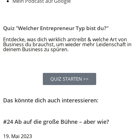
Mein Podcast auf Google
Quiz "Welcher Entrepreneur Typ bist du?"
Entdecke, was dich wirklich antreibt & welche Art von
Business du brauchst, um wieder mehr Leidenschaft in
deinem Business zu spüren.
QUIZ STARTEN >>
Das könnte dich auch interessieren:
#24 Ab auf die große Bühne – aber wie?
19. Mai 2023