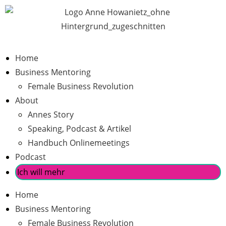
Home
Business Mentoring
Female Business Revolution
About
Annes Story
Speaking, Podcast & Artikel
Handbuch Onlinemeetings
Podcast
Ich will mehr
Home
Business Mentoring
Female Business Revolution