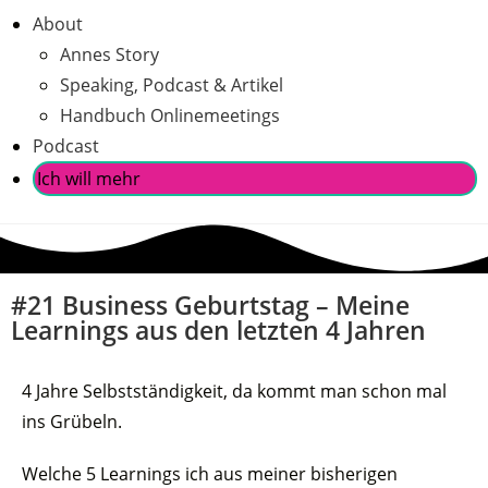
About
Annes Story
Speaking, Podcast & Artikel
Handbuch Onlinemeetings
Podcast
Ich will mehr
#21 Business Geburtstag – Meine
Learnings aus den letzten 4 Jahren
4 Jahre Selbstständigkeit, da kommt man schon mal
ins Grübeln.
Welche 5 Learnings ich aus meiner bisherigen