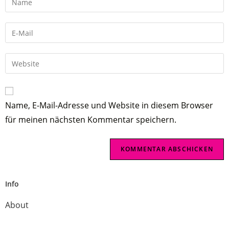
Name, E-Mail-Adresse und Website in diesem Browser
für meinen nächsten Kommentar speichern.
Info
About