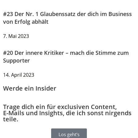
#23 Der Nr. 1 Glaubenssatz der dich im Business
von Erfolg abhält
7. Mai 2023
#20 Der innere Kritiker – mach die Stimme zum
Supporter
14. April 2023
Werde ein Insider
Trage dich ein für exclusiven Content,
E-Mails und Insights, die ich sonst nirgends
teile.
Los geht's