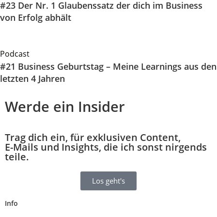
#23 Der Nr. 1 Glaubenssatz der dich im Business
von Erfolg abhält
Podcast
#21 Business Geburtstag – Meine Learnings aus den
letzten 4 Jahren
Werde ein Insider
Trag dich ein, für exklusiven Content,
E-Mails und Insights, die ich sonst nirgends
teile.
Los geht's
Info