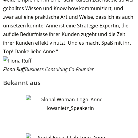
geballtes Wissen und Know-how kommuniziert, und
zwar auf eine praktische Art und Weise, dass ich es auch
umsetzen konnte! Anne ist eine Strategie-Expertin, die
auf die Bedürfnisse ihrer Kunden zugeht und die Zeit
ihrer Kunden effektiv nutzt. Und es macht Spaß mit ihr.
Top! Danke liebe Anne."
Fiona Ruff
Business Consulting Co-Founder
Bekannt aus