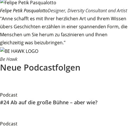
Felipe Petik Pasqualotto
Designer, Diversity Consultant and Artist
"Anne schafft es mit Ihrer herzlichen Art und Ihrem Wissen
übers Geschichten erzählen in einer spannenden Form, die
Menschen um Sie herum zu faszinieren und Ihnen
gleichzeitig was beizubringen."
Be Hawk
Neue Podcastfolgen
Podcast
#24 Ab auf die große Bühne – aber wie?
Podcast