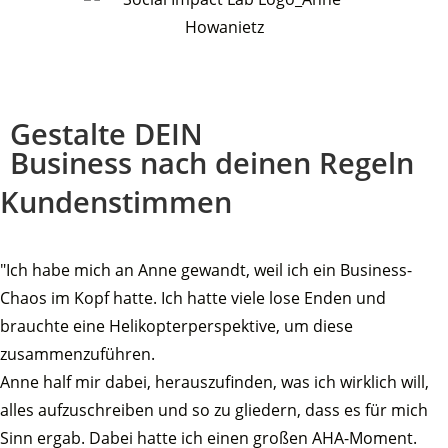
Gestalte DEIN
Business nach deinen Regeln
Kundenstimmen
"Ich habe mich an Anne gewandt, weil ich ein Business-
Chaos im Kopf hatte. Ich hatte viele lose Enden und
brauchte eine Helikopterperspektive, um diese
zusammenzuführen.
Anne half mir dabei, herauszufinden, was ich wirklich will,
alles aufzuschreiben und so zu gliedern, dass es für mich
Sinn ergab. Dabei hatte ich einen großen AHA-Moment.