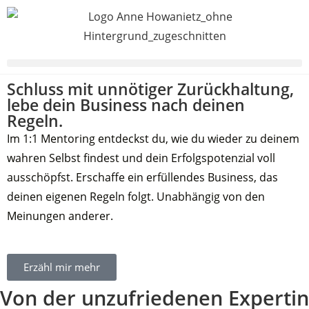
Schluss mit unnötiger Zurückhaltung,
lebe dein Business nach deinen
Regeln.
Im 1:1 Mentoring entdeckst du, wie du wieder zu deinem
wahren Selbst findest und dein Erfolgspotenzial voll
ausschöpfst. Erschaffe ein erfüllendes Business, das
deinen eigenen Regeln folgt. Unabhängig von den
Meinungen anderer.
Erzähl mir mehr
Von der unzufriedenen Expertin