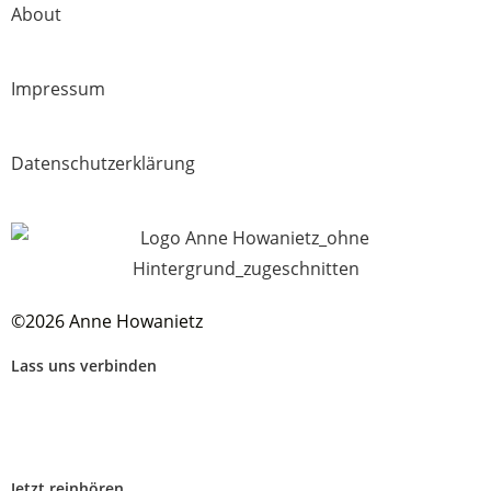
About
Impressum
Datenschutzerklärung
©2026 Anne Howanietz
Lass uns verbinden
Jetzt reinhören