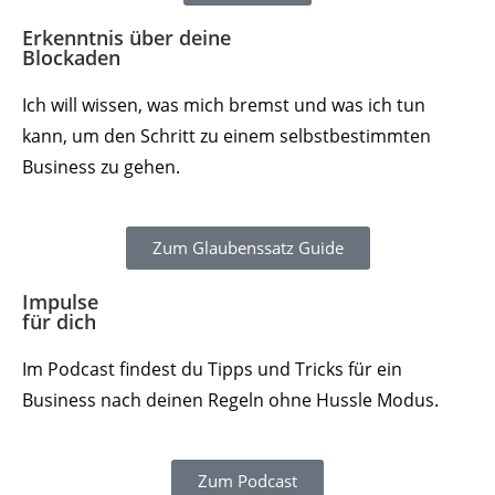
Erkenntnis über deine
Blockaden
Ich will wissen, was mich bremst und was ich tun
kann, um den Schritt zu einem selbstbestimmten
Business zu gehen.
Zum Glaubenssatz Guide
Impulse
für dich
Im Podcast findest du Tipps und Tricks für ein
Business nach deinen Regeln ohne Hussle Modus.
Zum Podcast