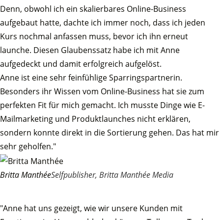
Denn, obwohl ich ein skalierbares Online-Business
aufgebaut hatte, dachte ich immer noch, dass ich jeden
Kurs nochmal anfassen muss, bevor ich ihn erneut
launche. Diesen Glaubenssatz habe ich mit Anne
aufgedeckt und damit erfolgreich aufgelöst.
Anne ist eine sehr feinfühlige Sparringspartnerin.
Besonders ihr Wissen vom Online-Business hat sie zum
perfekten Fit für mich gemacht. Ich musste Dinge wie E-
Mailmarketing und Produktlaunches nicht erklären,
sondern konnte direkt in die Sortierung gehen. Das hat mir
sehr geholfen."
Britta Manthée
Selfpublisher, Britta Manthée Media
"Anne hat uns gezeigt, wie wir unsere Kunden mit