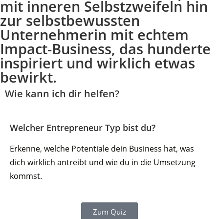
mit inneren Selbstzweifeln hin
zur selbstbewussten
Unternehmerin mit echtem
Impact-Business, das hunderte
inspiriert und wirklich etwas
bewirkt.
Wie kann ich dir helfen?
Welcher Entrepreneur Typ bist du?
Erkenne, welche Potentiale dein Business hat, was
dich wirklich antreibt und wie du in die Umsetzung
kommst.
Zum Quiz