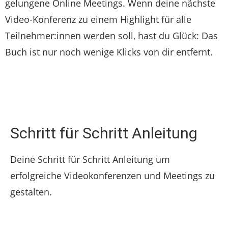
gelungene Online Meetings. Wenn deine nächste
Video-Konferenz zu einem Highlight für alle
Teilnehmer:innen werden soll, hast du Glück: Das
Buch ist nur noch wenige Klicks von dir entfernt.
Schritt für Schritt Anleitung
Deine Schritt für Schritt Anleitung um
erfolgreiche Videokonferenzen und Meetings zu
gestalten.