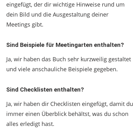
eingefügt, der dir wichtige Hinweise rund um
dein Bild und die Ausgestaltung deiner
Meetings gibt.
Sind Beispiele für Meetingarten enthalten?
Ja, wir haben das Buch sehr kurzweilig gestaltet
und viele anschauliche Beispiele gegeben.
Sind Checklisten enthalten?
Ja, wir haben dir Checklisten eingefügt, damit du
immer einen Überblick behältst, was du schon
alles erledigt hast.