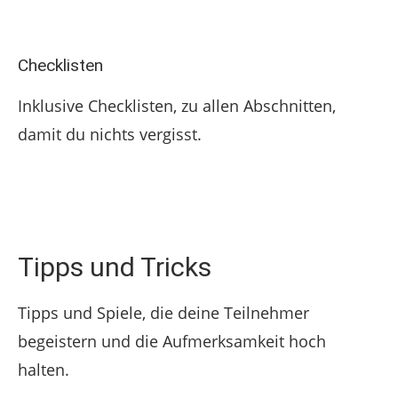
Checklisten
Inklusive Checklisten, zu allen Abschnitten,
damit du nichts vergisst.
Tipps und Tricks
Tipps und Spiele, die deine Teilnehmer
begeistern und die Aufmerksamkeit hoch
halten.