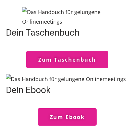
Dein Taschenbuch
Zum Taschenbuch
Dein Ebook
Zum Ebook