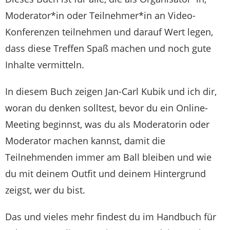
Moderator*in oder Teilnehmer*in an Video-
Konferenzen teilnehmen und darauf Wert legen,
dass diese Treffen Spaß machen und noch gute
Inhalte vermitteln.
In diesem Buch zeigen Jan-Carl Kubik und ich dir,
woran du denken solltest, bevor du ein Online-
Meeting beginnst, was du als Moderatorin oder
Moderator machen kannst, damit die
Teilnehmenden immer am Ball bleiben und wie
du mit deinem Outfit und deinem Hintergrund
zeigst, wer du bist.
Das und vieles mehr findest du im Handbuch für