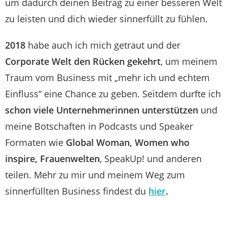
um dadurch deinen Beitrag zu einer besseren Welt
zu leisten und dich wieder sinnerfüllt zu fühlen.
2018
habe auch ich mich getraut und der
Corporate Welt den Rücken gekehrt
, um meinem
Traum vom Business mit „mehr ich und echtem
Einfluss“ eine Chance zu geben. Seitdem durfte ich
schon viele Unternehmerinnen unterstützen
und
meine Botschaften in Podcasts und Speaker
Formaten wie
Global Woman, Women who
inspire,
Frauenwelten
, SpeakUp! und anderen
teilen. Mehr zu mir und meinem Weg zum
sinnerfüllten Business findest du
hier
.