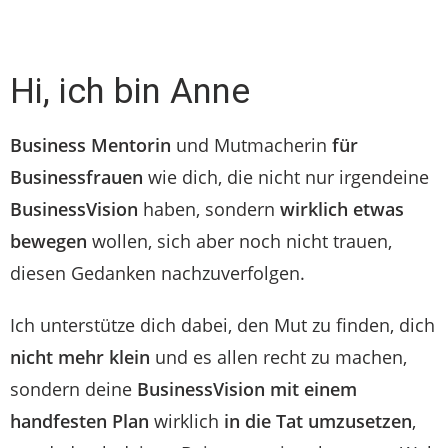
Hi, ich bin Anne
Business Mentorin
und Mutmacherin
für
Businessfrauen
wie dich, die nicht nur irgendeine
BusinessVision
haben, sondern
wirklich etwas
bewegen
wollen, sich aber noch nicht trauen,
diesen Gedanken nachzuverfolgen.
Ich unterstütze dich dabei, den Mut zu finden, dich
nicht mehr klein
und es allen recht zu machen,
sondern deine
BusinessVision mit einem
handfesten Plan
wirklich
in die Tat umzusetzen
,