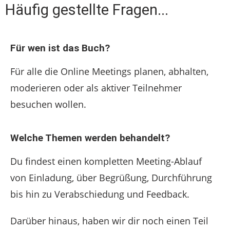
Häufig gestellte Fragen...
Für wen ist das Buch?
Für alle die Online Meetings planen, abhalten,
moderieren oder als aktiver Teilnehmer
besuchen wollen.
Welche Themen werden behandelt?
Du findest einen kompletten Meeting-Ablauf
von Einladung, über Begrüßung, Durchführung
bis hin zu Verabschiedung und Feedback.
Darüber hinaus, haben wir dir noch einen Teil