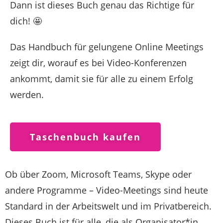
Dann ist dieses Buch genau das Richtige für
dich! 🤩
Das Handbuch für gelungene Online Meetings
zeigt dir, worauf es bei Video-Konferenzen
ankommt, damit sie für alle zu einem Erfolg
werden.
Taschenbuch kaufen
Ob über Zoom, Microsoft Teams, Skype oder
andere Programme – Video-Meetings sind heute
Standard in der Arbeitswelt und im Privatbereich.
Dieses Buch ist für alle, die als Organisator*in,