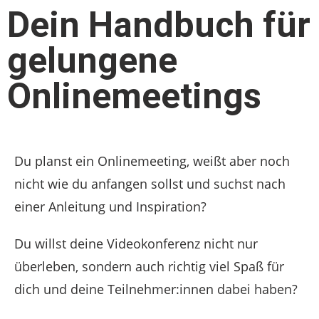
Dein Handbuch für
gelungene
Onlinemeetings
Du planst ein Onlinemeeting, weißt aber noch
nicht wie du anfangen sollst und suchst nach
einer Anleitung und Inspiration?
Du willst deine Videokonferenz nicht nur
überleben, sondern auch richtig viel Spaß für
dich und deine Teilnehmer:innen dabei haben?