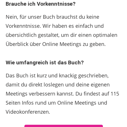
Brauche ich Vorkenntnisse?
Nein, für unser Buch brauchst du keine
Vorkenntnisse. Wir haben es einfach und
übersichtlich gestaltet, um dir einen optimalen
Überblick über Online Meetings zu geben.
Wie umfangreich ist das Buch?
Das Buch ist kurz und knackig geschrieben,
damit du direkt loslegen und deine eigenen
Meetings verbessern kannst. Du findest auf 115
Seiten Infos rund um Online Meetings und
Videokonferenzen.